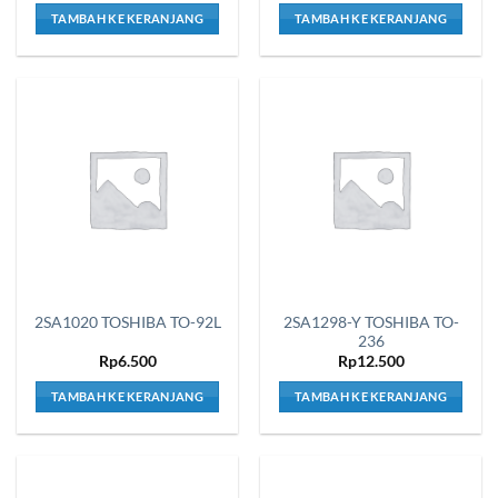
TAMBAH KE KERANJANG
TAMBAH KE KERANJANG
2SA1298-Y TOSHIBA TO-
2SA1020 TOSHIBA TO-92L
236
Rp
6.500
Rp
12.500
TAMBAH KE KERANJANG
TAMBAH KE KERANJANG