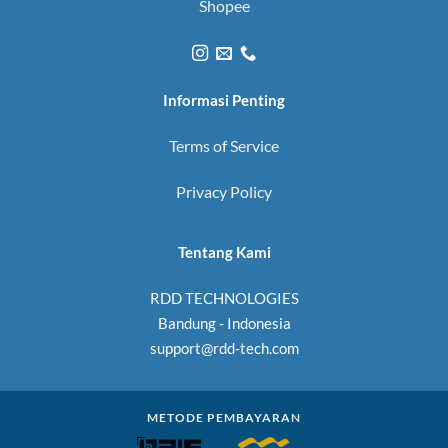
Shopee
Informasi Penting
Terms of Service
Privacy Policy
Tentang Kami
RDD TECHNOLOGIES
Bandung - Indonesia
support@rdd-tech.com
METODE PEMBAYARAN