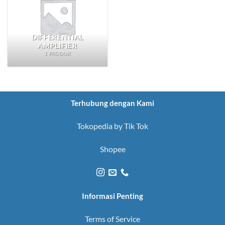
DIFFERENTIAL
AMPLIFIER
1 PRODUK
Terhubung dengan Kami
Tokopedia by Tik Tok
Shopee
Informasi Penting
Terms of Service