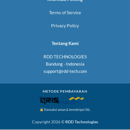
Terms of Service
Privacy Policy
Tentang Kami
RDD TECHNOLOGIES
Bandung - Indonesia
support@rdd-tech.com
METODE PEMBAYARAN
Transaksi aman & terenkripsi SSL
Copyright 2026 ©
RDD Technologies