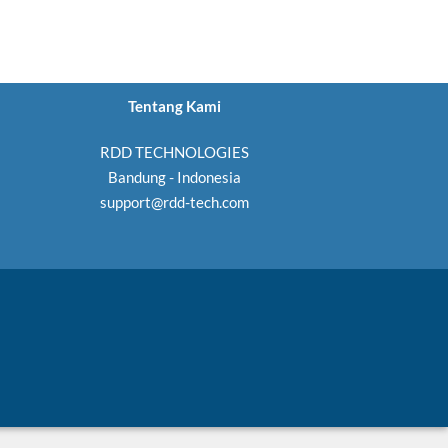
Tentang Kami
RDD TECHNOLOGIES
Bandung - Indonesia
support@rdd-tech.com