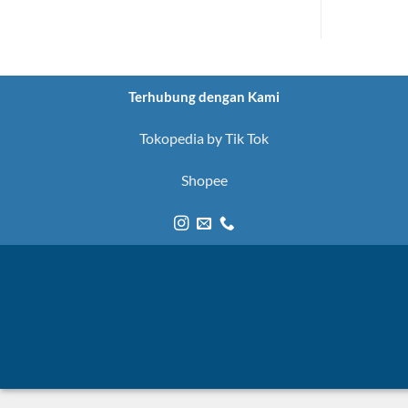
Terhubung dengan Kami
Tokopedia by Tik Tok
Shopee