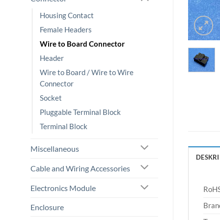
Housing Contact
Female Headers
Wire to Board Connector
Header
Wire to Board / Wire to Wire
Connector
Socket
Pluggable Terminal Block
Terminal Block
Miscellaneous
DESKRI
Cable and Wiring Accessories
Electronics Module
RoHS
Bran
Enclosure