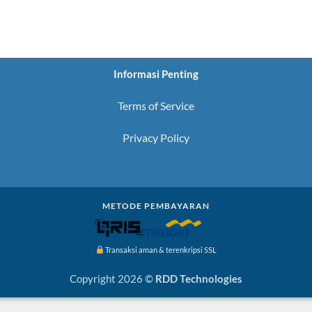
Informasi Penting
Terms of Service
Privacy Policy
METODE PEMBAYARAN
Transaksi aman & terenkripsi SSL
Copyright 2026 ©
RDD Technologies