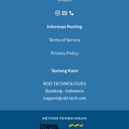
Informasi Penting
Terms of Service
Privacy Policy
Tentang Kami
RDD TECHNOLOGIES
Bandung - Indonesia
support@rdd-tech.com
METODE PEMBAYARAN