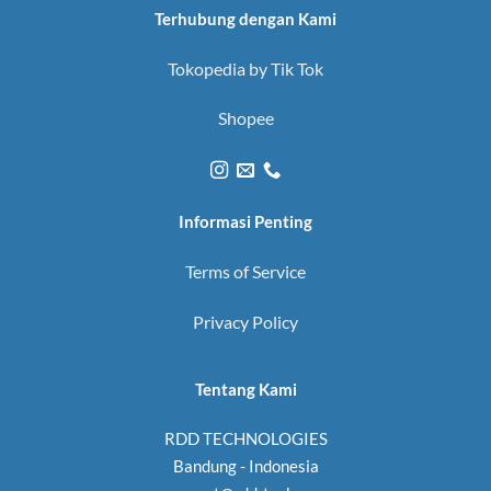
Terhubung dengan Kami
Tokopedia by Tik Tok
Shopee
Informasi Penting
Terms of Service
Privacy Policy
Tentang Kami
RDD TECHNOLOGIES
Bandung - Indonesia