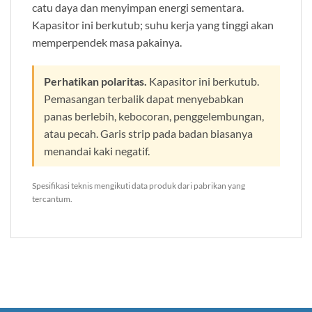
catu daya dan menyimpan energi sementara.
Kapasitor ini berkutub; suhu kerja yang tinggi akan
memperpendek masa pakainya.
Perhatikan polaritas.
Kapasitor ini berkutub.
Pemasangan terbalik dapat menyebabkan
panas berlebih, kebocoran, penggelembungan,
atau pecah. Garis strip pada badan biasanya
menandai kaki negatif.
Spesifikasi teknis mengikuti data produk dari pabrikan yang
tercantum.