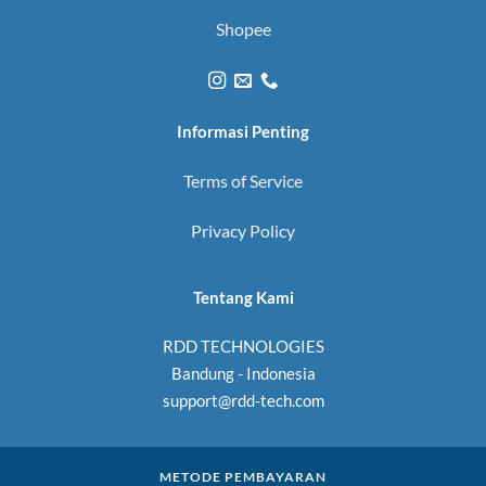
Shopee
Informasi Penting
Terms of Service
Privacy Policy
Tentang Kami
RDD TECHNOLOGIES
Bandung - Indonesia
support@rdd-tech.com
METODE PEMBAYARAN