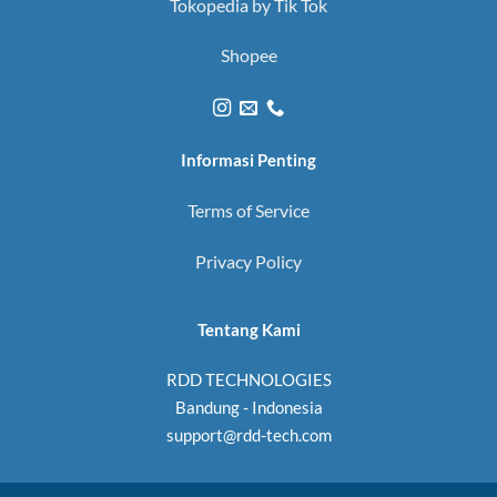
Tokopedia by Tik Tok
Shopee
Informasi Penting
Terms of Service
Privacy Policy
Tentang Kami
RDD TECHNOLOGIES
Bandung - Indonesia
support@rdd-tech.com