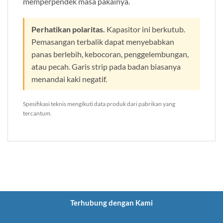
memperpendek masa pakainya.
Perhatikan polaritas.
Kapasitor ini berkutub.
Pemasangan terbalik dapat menyebabkan
panas berlebih, kebocoran, penggelembungan,
atau pecah. Garis strip pada badan biasanya
menandai kaki negatif.
Spesifikasi teknis mengikuti data produk dari pabrikan yang
tercantum.
Terhubung dengan Kami