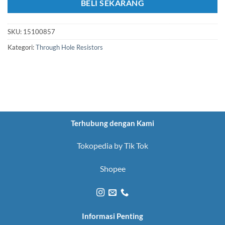
BELI SEKARANG
SKU:
15100857
Kategori:
Through Hole Resistors
Terhubung dengan Kami
Tokopedia by Tik Tok
Shopee
Informasi Penting