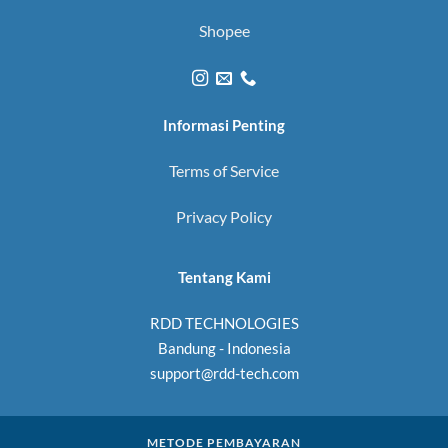
Shopee
Informasi Penting
Terms of Service
Privacy Policy
Tentang Kami
RDD TECHNOLOGIES
Bandung - Indonesia
support@rdd-tech.com
METODE PEMBAYARAN