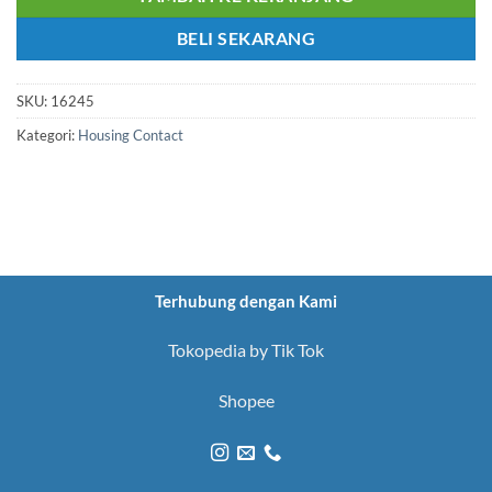
BELI SEKARANG
SKU:
16245
Kategori:
Housing Contact
Terhubung dengan Kami
Tokopedia by Tik Tok
Shopee