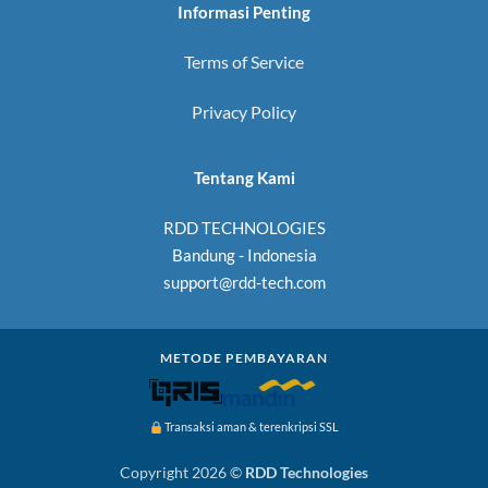
Informasi Penting
Terms of Service
Privacy Policy
Tentang Kami
RDD TECHNOLOGIES
Bandung - Indonesia
support@rdd-tech.com
METODE PEMBAYARAN
Transaksi aman & terenkripsi SSL
Copyright 2026 ©
RDD Technologies