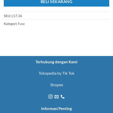
BELI SEKARANG
SKU:
L57.36
Kategori:
Fuse
Terhubung dengan Kami
Tokopedia by Tik Tok
Shopee
Informasi Penting