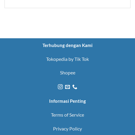
Terhubung dengan Kami
Tokopedia by Tik Tok
Shopee
Informasi Penting
Terms of Service
Privacy Policy