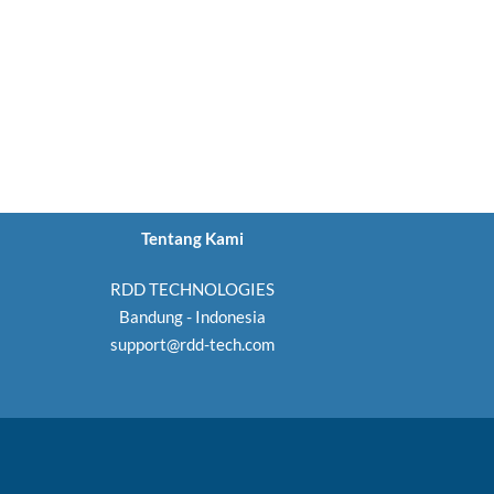
Tentang Kami
RDD TECHNOLOGIES
Bandung - Indonesia
support@rdd-tech.com