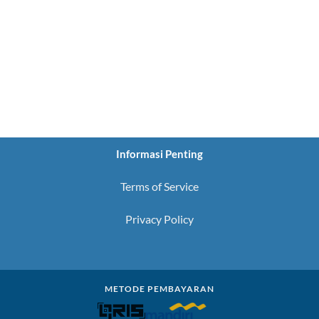
Informasi Penting
Terms of Service
Privacy Policy
METODE PEMBAYARAN